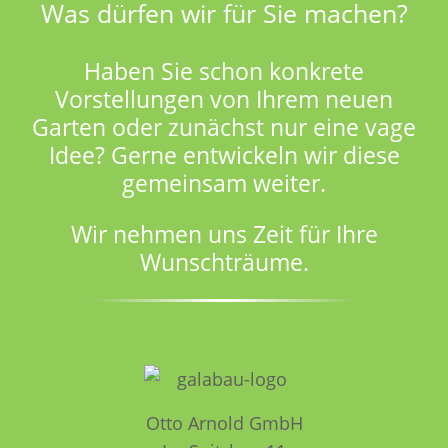
Was dürfen wir für Sie machen?
Haben Sie schon konkrete
Vorstellungen von Ihrem neuen
Garten oder zunächst nur eine vage
Idee? Gerne entwickeln wir diese
gemeinsam weiter.
Wir nehmen uns Zeit für Ihre
Wunschträume.
Otto Arnold GmbH