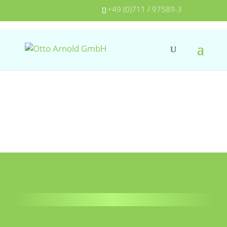
+49 (0)711 / 97589-3