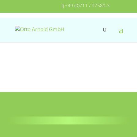
+49 (0)711 / 97589-3