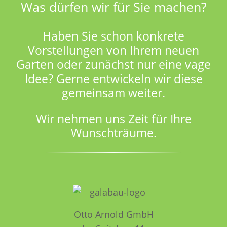
Was dürfen wir für Sie machen?
Haben Sie schon konkrete
Vorstellungen von Ihrem neuen
Garten oder zunächst nur eine vage
Idee? Gerne entwickeln wir diese
gemeinsam weiter.
Wir nehmen uns Zeit für Ihre
Wunschträume.
Otto Arnold GmbH