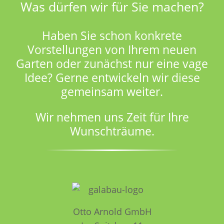
Was dürfen wir für Sie machen?
Haben Sie schon konkrete
Vorstellungen von Ihrem neuen
Garten oder zunächst nur eine vage
Idee? Gerne entwickeln wir diese
gemeinsam weiter.
Wir nehmen uns Zeit für Ihre
Wunschträume.
Otto Arnold GmbH