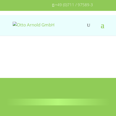
+49 (0)711 / 97589-3