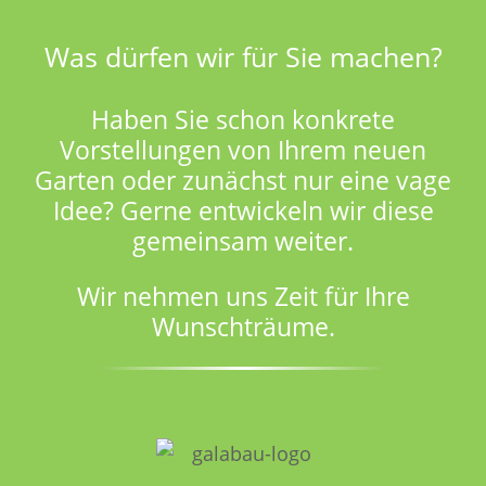
Was dürfen wir für Sie machen?
Haben Sie schon konkrete
Vorstellungen von Ihrem neuen
Garten oder zunächst nur eine vage
Idee? Gerne entwickeln wir diese
gemeinsam weiter.
Wir nehmen uns Zeit für Ihre
Wunschträume.