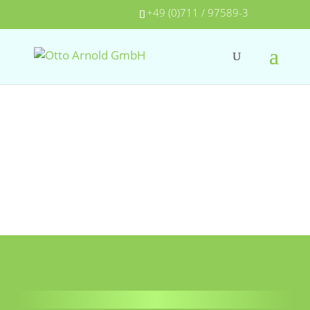
+49 (0)711 / 97589-3