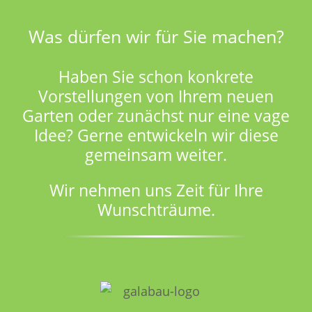
Was dürfen wir für Sie machen?
Haben Sie schon konkrete
Vorstellungen von Ihrem neuen
Garten oder zunächst nur eine vage
Idee? Gerne entwickeln wir diese
gemeinsam weiter.
Wir nehmen uns Zeit für Ihre
Wunschträume.