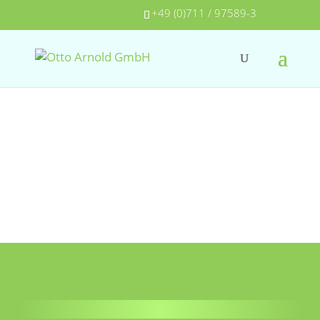
+49 (0)711 / 97589-3