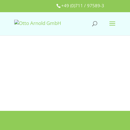
+49 (0)711 / 97589-3