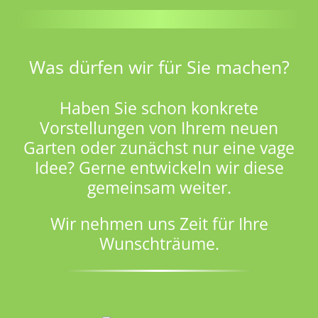
Was dürfen wir für Sie machen?
Haben Sie schon konkrete
Vorstellungen von Ihrem neuen
Garten oder zunächst nur eine vage
Idee? Gerne entwickeln wir diese
gemeinsam weiter.
Wir nehmen uns Zeit für Ihre
Wunschträume.