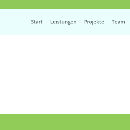
Start
Leistungen
Projekte
Team