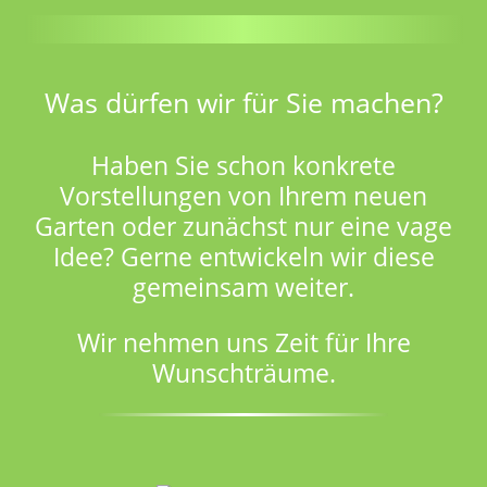
Was dürfen wir für Sie machen?
Haben Sie schon konkrete
Vorstellungen von Ihrem neuen
Garten oder zunächst nur eine vage
Idee? Gerne entwickeln wir diese
gemeinsam weiter.
Wir nehmen uns Zeit für Ihre
Wunschträume.