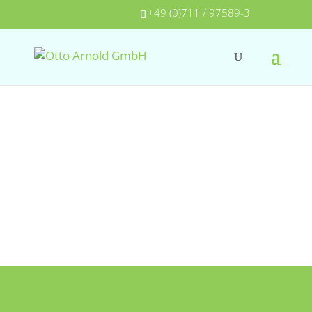
+49 (0)711 / 97589-3