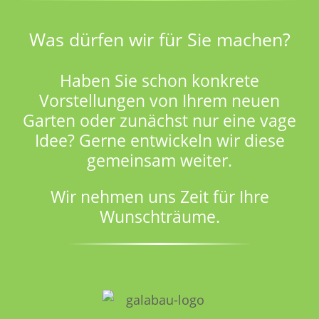
Was dürfen wir für Sie machen?
Haben Sie schon konkrete
Vorstellungen von Ihrem neuen
Garten oder zunächst nur eine vage
Idee? Gerne entwickeln wir diese
gemeinsam weiter.
Wir nehmen uns Zeit für Ihre
Wunschträume.