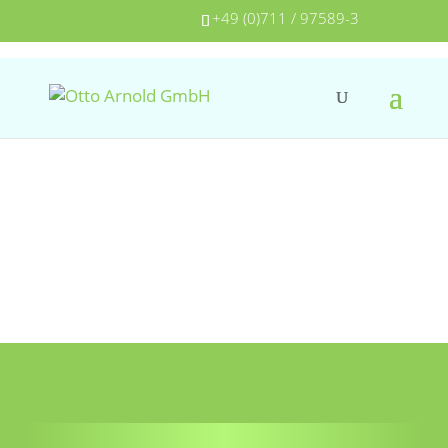
+49 (0)711 / 97589-3