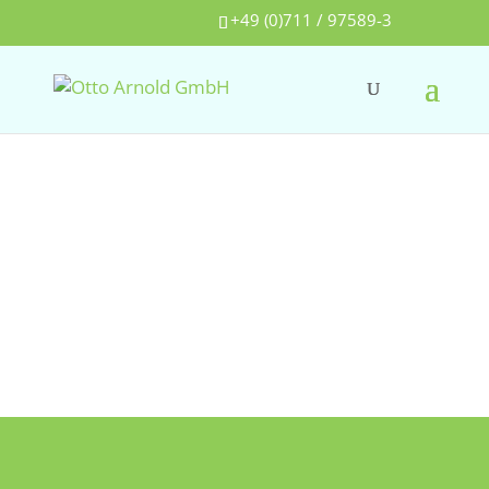
+49 (0)711 / 97589-3