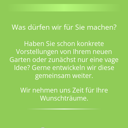
Was dürfen wir für Sie machen?
Haben Sie schon konkrete
Vorstellungen von Ihrem neuen
Garten oder zunächst nur eine vage
Idee? Gerne entwickeln wir diese
gemeinsam weiter.
Wir nehmen uns Zeit für Ihre
Wunschträume.