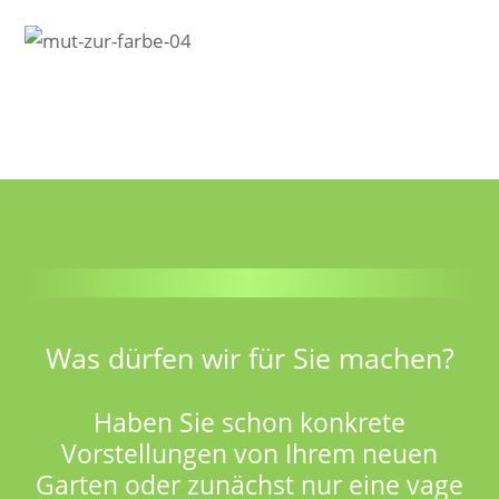
Was dürfen wir für Sie machen?
Haben Sie schon konkrete
Vorstellungen von Ihrem neuen
Garten oder zunächst nur eine vage