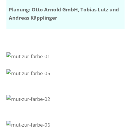
Planung: Otto Arnold GmbH, Tobias Lutz und
Andreas Käpplinger