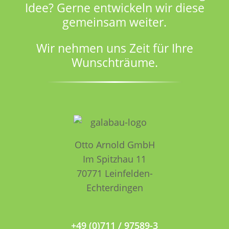
Idee? Gerne entwickeln wir diese
gemeinsam weiter.
Wir nehmen uns Zeit für Ihre
Wunschträume.
Otto Arnold GmbH
Im Spitzhau 11
70771 Leinfelden­­
Echterdingen
+49 (0)711 / 97589-3