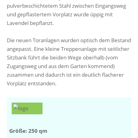
pulverbeschichtetem Stahl zwischen Eingangsweg
und gepflastertem Vorplatz wurde üppig mit
Lavendel bepflanzt.
Die neuen Toranlagen wurden optisch dem Bestand
angepasst. Eine kleine Treppenanlage mit seitlicher
Sitzbank führt die beiden Wege oberhalb (vom
Zugangsweg und aus dem Garten kommend)
zusammen und dadurch ist ein deutlich flacherer
Vorplatz entstanden.
Größe: 250 qm