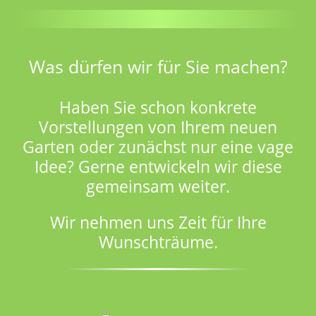
Was dürfen wir für Sie machen?
Haben Sie schon konkrete
Vorstellungen von Ihrem neuen
Garten oder zunächst nur eine vage
Idee? Gerne entwickeln wir diese
gemeinsam weiter.
Wir nehmen uns Zeit für Ihre
Wunschträume.