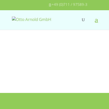
+49 (0)711 / 97589-3