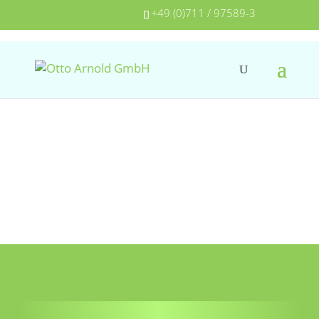
+49 (0)711 / 97589-3