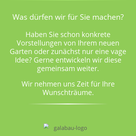
Was dürfen wir für Sie machen?
Haben Sie schon konkrete
Vorstellungen von Ihrem neuen
Garten oder zunächst nur eine vage
Idee? Gerne entwickeln wir diese
gemeinsam weiter.
Wir nehmen uns Zeit für Ihre
Wunschträume.