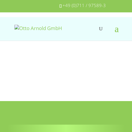
+49 (0)711 / 97589-3