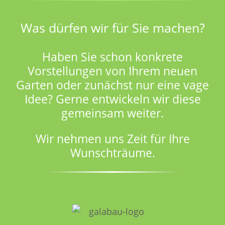
Was dürfen wir für Sie machen?
Haben Sie schon konkrete
Vorstellungen von Ihrem neuen
Garten oder zunächst nur eine vage
Idee? Gerne entwickeln wir diese
gemeinsam weiter.
Wir nehmen uns Zeit für Ihre
Wunschträume.