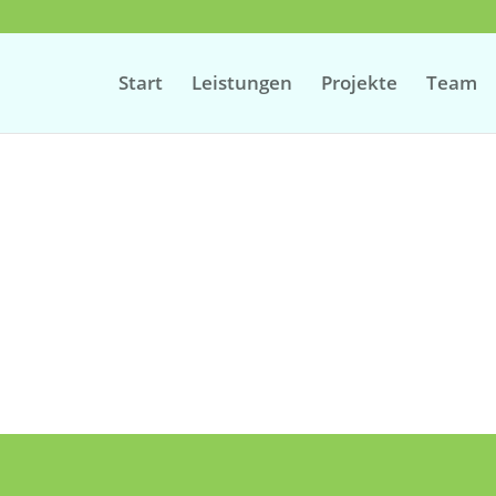
Start
Leistungen
Projekte
Team