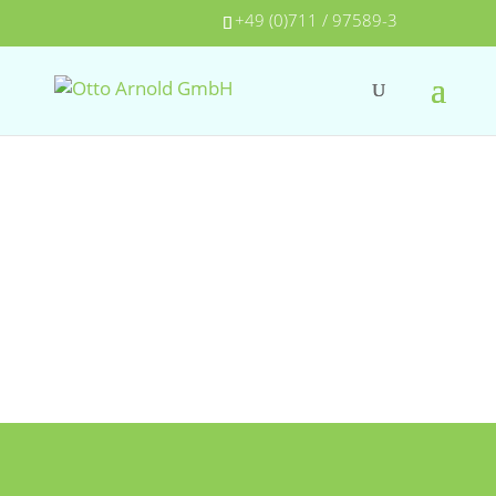
+49 (0)711 / 97589-3