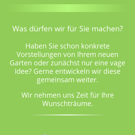
Was dürfen wir für Sie machen?
Haben Sie schon konkrete
Vorstellungen von Ihrem neuen
Garten oder zunächst nur eine vage
Idee? Gerne entwickeln wir diese
gemeinsam weiter.
Wir nehmen uns Zeit für Ihre
Wunschträume.