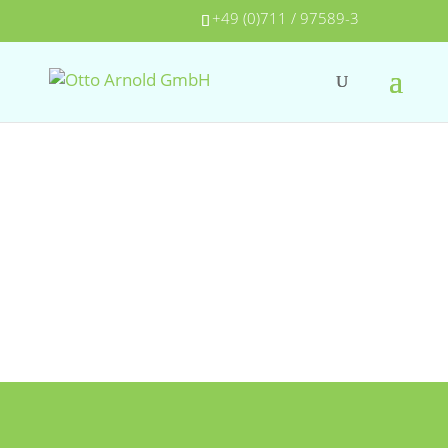
+49 (0)711 / 97589-3