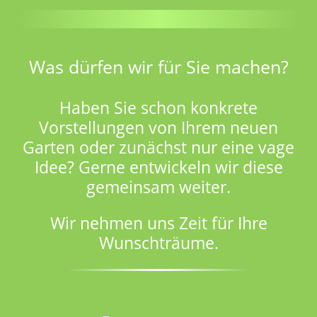
Was dürfen wir für Sie machen?
Haben Sie schon konkrete
Vorstellungen von Ihrem neuen
Garten oder zunächst nur eine vage
Idee? Gerne entwickeln wir diese
gemeinsam weiter.
Wir nehmen uns Zeit für Ihre
Wunschträume.