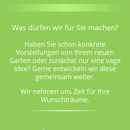
Was dürfen wir für Sie machen?
Haben Sie schon konkrete
Vorstellungen von Ihrem neuen
Garten oder zunächst nur eine vage
Idee? Gerne entwickeln wir diese
gemeinsam weiter.
Wir nehmen uns Zeit für Ihre
Wunschträume.