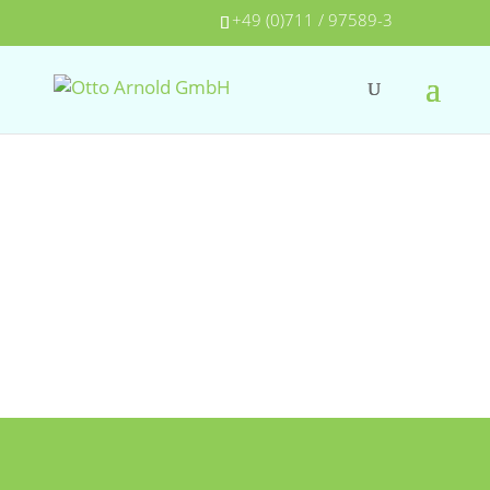
+49 (0)711 / 97589-3