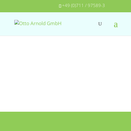
+49 (0)711 / 97589-3