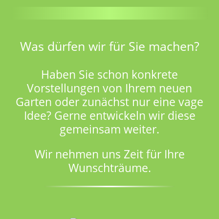
Was dürfen wir für Sie machen?
Haben Sie schon konkrete
Vorstellungen von Ihrem neuen
Garten oder zunächst nur eine vage
Idee? Gerne entwickeln wir diese
gemeinsam weiter.
Wir nehmen uns Zeit für Ihre
Wunschträume.