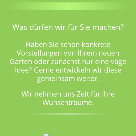
Was dürfen wir für Sie machen?
Haben Sie schon konkrete
Vorstellungen von Ihrem neuen
Garten oder zunächst nur eine vage
Idee? Gerne entwickeln wir diese
gemeinsam weiter.
Wir nehmen uns Zeit für Ihre
Wunschträume.