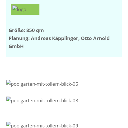
Größe: 850 qm
Planung: Andreas Käpplinger, Otto Arnold
GmbH