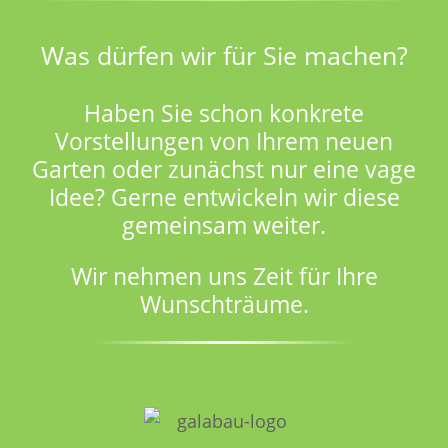
Was dürfen wir für Sie machen?
Haben Sie schon konkrete
Vorstellungen von Ihrem neuen
Garten oder zunächst nur eine vage
Idee? Gerne entwickeln wir diese
gemeinsam weiter.
Wir nehmen uns Zeit für Ihre
Wunschträume.