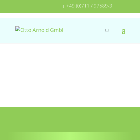
+49 (0)711 / 97589-3