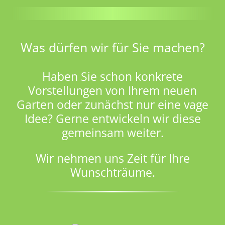
Was dürfen wir für Sie machen?
Haben Sie schon konkrete
Vorstellungen von Ihrem neuen
Garten oder zunächst nur eine vage
Idee? Gerne entwickeln wir diese
gemeinsam weiter.
Wir nehmen uns Zeit für Ihre
Wunschträume.