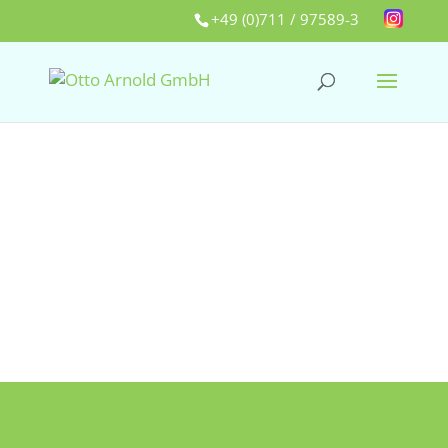
+49 (0)711 / 97589-3