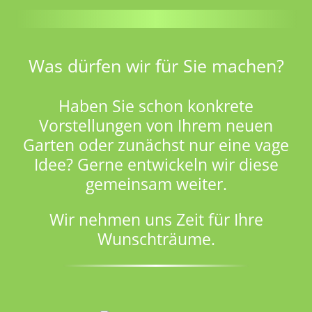
Was dürfen wir für Sie machen?
Haben Sie schon konkrete
Vorstellungen von Ihrem neuen
Garten oder zunächst nur eine vage
Idee? Gerne entwickeln wir diese
gemeinsam weiter.
Wir nehmen uns Zeit für Ihre
Wunschträume.