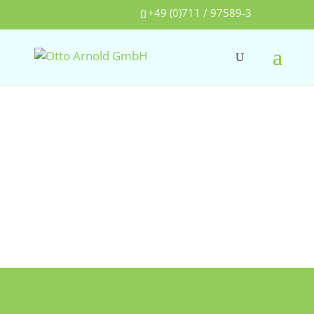
+49 (0)711 / 97589-3