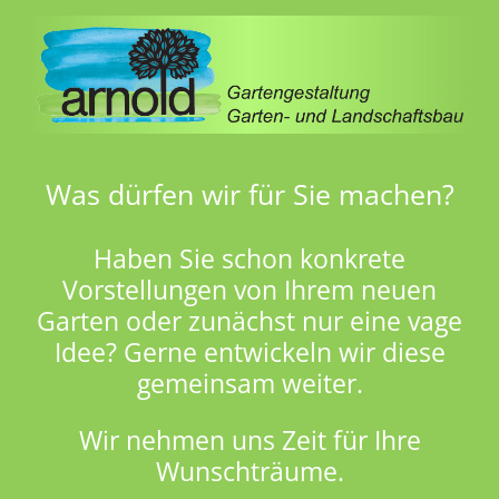
Was dürfen wir für Sie machen?
Haben Sie schon konkrete
Vorstellungen von Ihrem neuen
Garten oder zunächst nur eine vage
Idee? Gerne entwickeln wir diese
gemeinsam weiter.
Wir nehmen uns Zeit für Ihre
Wunschträume.