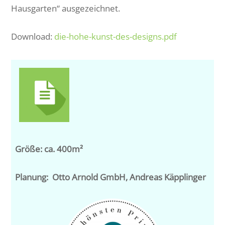
Hausgarten“ ausgezeichnet.
Download:
die-hohe-kunst-des-designs.pdf
Größe: ca. 400m²
Planung: Otto Arnold GmbH, Andreas Käpplinger