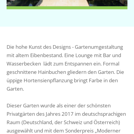
Die hohe Kunst des Designs - Gartenumgestaltung
mit altem Eibenbestand. Eine Lounge mit Bar und
Wasserbecken lädt zum Entspannen ein. Formal
geschnittene Hainbuchen gliedern den Garten. Die
üppige Hortensienpflanzung bringt Farbe in den
Garten.
Dieser Garten wurde als einer der schönsten
Privatgärten des Jahres 2017 im deutschsprachigen
Raum (Deutschland, der Schweiz und Österreich)
ausgewählt und mit dem Sonderpreis „Moderner