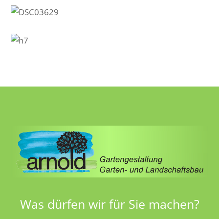
Was dürfen wir für Sie machen?