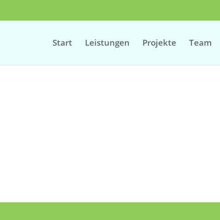
Start
Leistungen
Projekte
Team