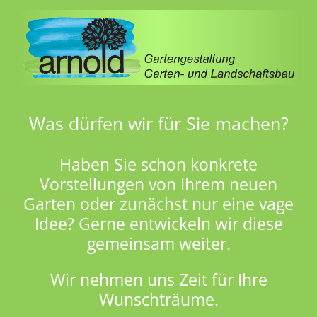
Was dürfen wir für Sie machen?
Haben Sie schon konkrete
Vorstellungen von Ihrem neuen
Garten oder zunächst nur eine vage
Idee? Gerne entwickeln wir diese
gemeinsam weiter.
Wir nehmen uns Zeit für Ihre
Wunschträume.