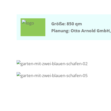
Größe: 850 qm
Planung: Otto Arnold GmbH,