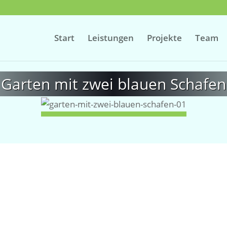
Start
Leistungen
Projekte
Team
Garten mit zwei blauen Schafen