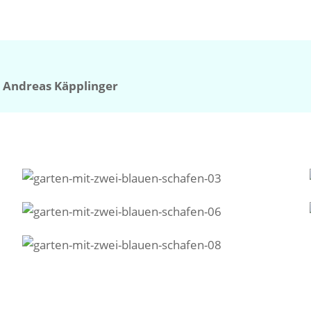
 Andreas Käpplinger