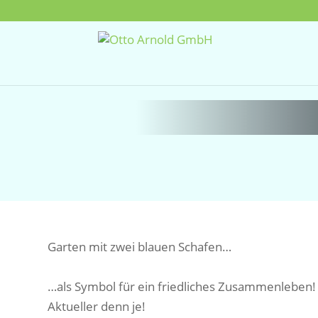
Garten mit zwei blauen Schafen…
…als Symbol für ein friedliches Zusammenleben!
Aktueller denn je!