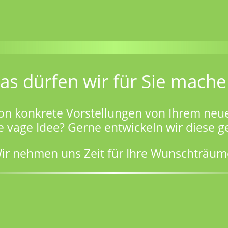
as dürfen wir für Sie mache
on konkrete Vorstellungen von Ihrem neu
e vage Idee? Gerne entwickeln wir diese 
ir nehmen uns Zeit für Ihre Wunschträum