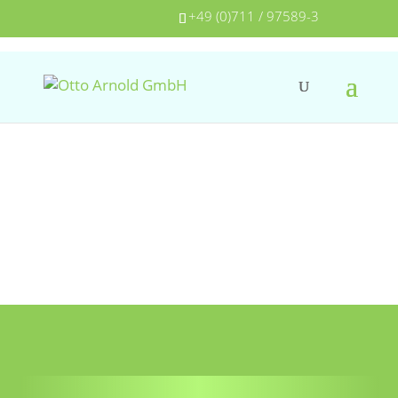
+49 (0)711 / 97589-3