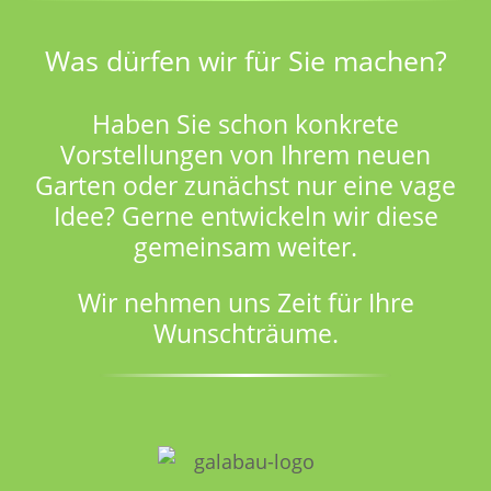
Was dürfen wir für Sie machen?
Haben Sie schon konkrete
Vorstellungen von Ihrem neuen
Garten oder zunächst nur eine vage
Idee? Gerne entwickeln wir diese
gemeinsam weiter.
Wir nehmen uns Zeit für Ihre
Wunschträume.