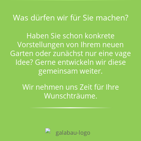
Was dürfen wir für Sie machen?
Haben Sie schon konkrete
Vorstellungen von Ihrem neuen
Garten oder zunächst nur eine vage
Idee? Gerne entwickeln wir diese
gemeinsam weiter.
Wir nehmen uns Zeit für Ihre
Wunschträume.