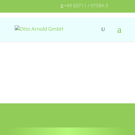
+49 (0)711 / 97589-3