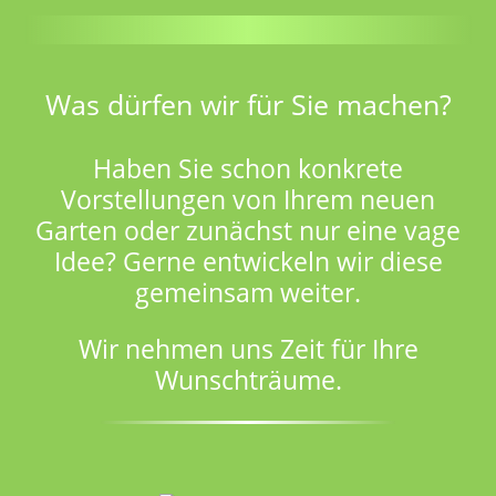
Was dürfen wir für Sie machen?
Haben Sie schon konkrete
Vorstellungen von Ihrem neuen
Garten oder zunächst nur eine vage
Idee? Gerne entwickeln wir diese
gemeinsam weiter.
Wir nehmen uns Zeit für Ihre
Wunschträume.