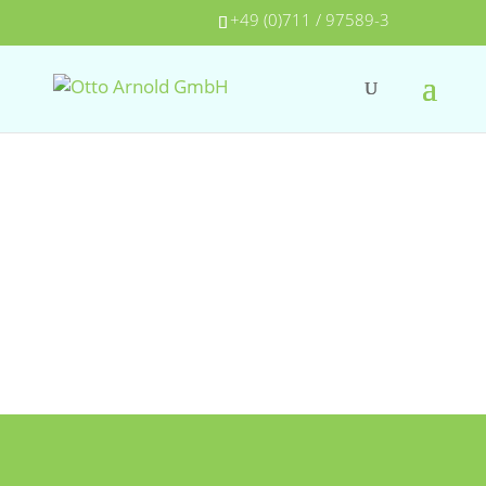
+49 (0)711 / 97589-3