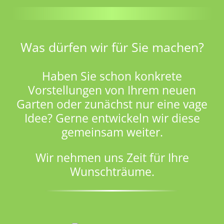
Was dürfen wir für Sie machen?
Haben Sie schon konkrete
Vorstellungen von Ihrem neuen
Garten oder zunächst nur eine vage
Idee? Gerne entwickeln wir diese
gemeinsam weiter.
Wir nehmen uns Zeit für Ihre
Wunschträume.