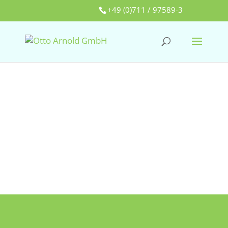
+49 (0)711 / 97589-3