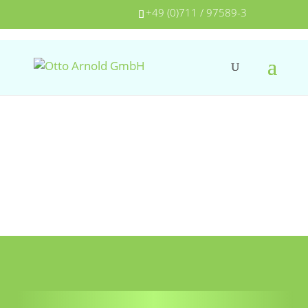
+49 (0)711 / 97589-3