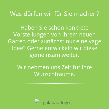
Was dürfen wir für Sie machen?
Haben Sie schon konkrete
Vorstellungen von Ihrem neuen
Garten oder zunächst nur eine vage
Idee? Gerne entwickeln wir diese
gemeinsam weiter.
Wir nehmen uns Zeit für Ihre
Wunschträume.