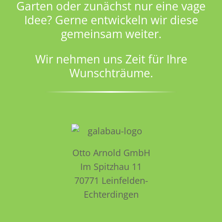
Garten oder zunächst nur eine vage
Idee? Gerne entwickeln wir diese
gemeinsam weiter.
Wir nehmen uns Zeit für Ihre
Wunschträume.
Otto Arnold GmbH
Im Spitzhau 11
70771 Leinfelden­­
Echterdingen