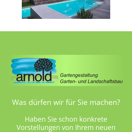
Was dürfen wir für Sie machen?
Haben Sie schon konkrete
Vorstellungen von Ihrem neuen