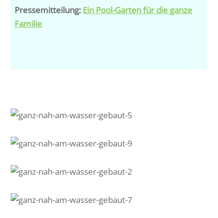
Pressemitteilung:
Ein Pool-Garten für die ganze
Familie