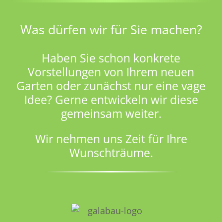
Was dürfen wir für Sie machen?
Haben Sie schon konkrete
Vorstellungen von Ihrem neuen
Garten oder zunächst nur eine vage
Idee? Gerne entwickeln wir diese
gemeinsam weiter.
Wir nehmen uns Zeit für Ihre
Wunschträume.