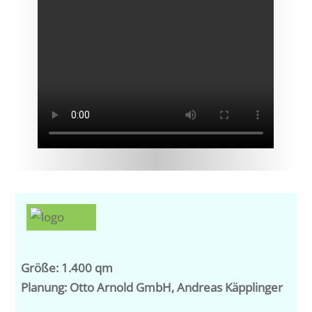
Größe: 1.400 qm
Planung: Otto Arnold GmbH, Andreas Käpplinger