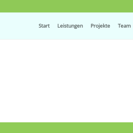
Start
Leistungen
Projekte
Team