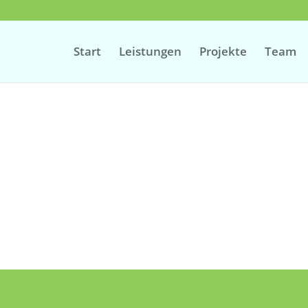
Start
Leistungen
Projekte
Team