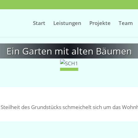
Start
Leistungen
Projekte
Team
Ein Garten mit alten Bäumen
 Steilheit des Grundstücks schmeichelt sich um das Wohnha