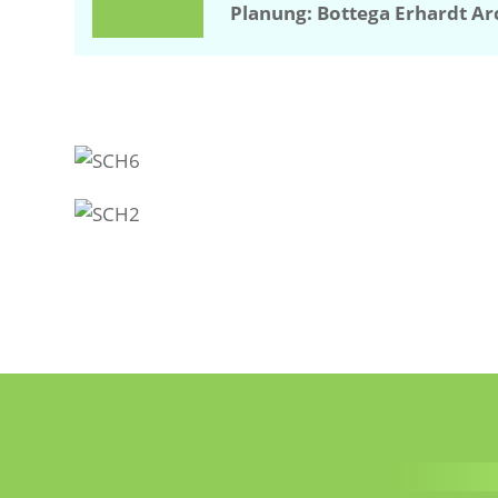
Planung: Bottega Erhardt A