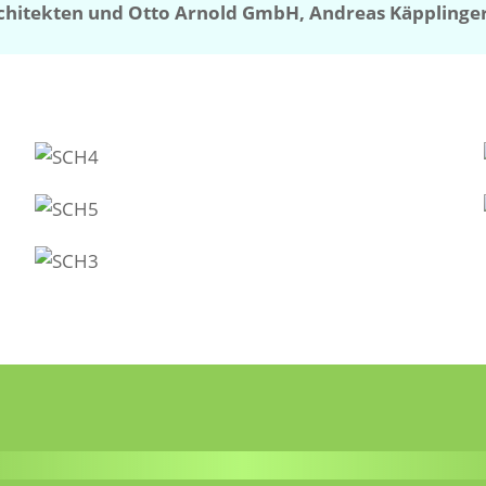
rchitekten und Otto Arnold GmbH, Andreas Käpplinge