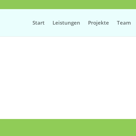
Start
Leistungen
Projekte
Team