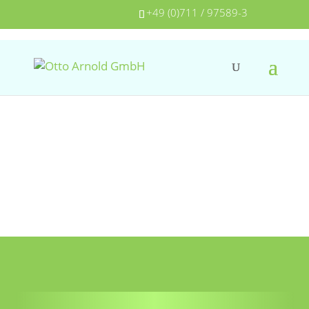
+49 (0)711 / 97589-3