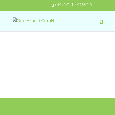
+49 (0)711 / 97589-3