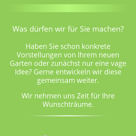
Was dürfen wir für Sie machen?
Haben Sie schon konkrete
Vorstellungen von Ihrem neuen
Garten oder zunächst nur eine vage
Idee? Gerne entwickeln wir diese
gemeinsam weiter.
Wir nehmen uns Zeit für Ihre
Wunschträume.