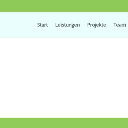
Start
Leistungen
Projekte
Team