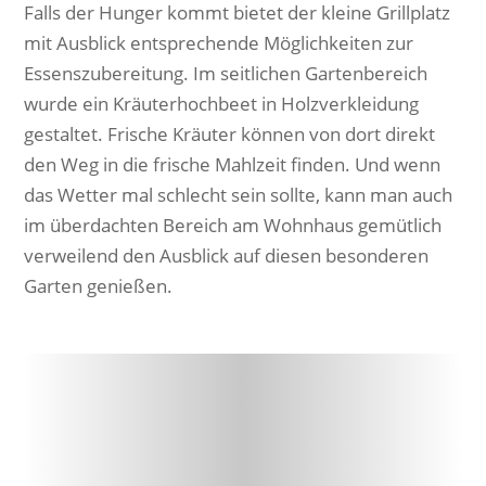
Falls der Hunger kommt bietet der kleine Grillplatz
mit Ausblick entsprechende Möglichkeiten zur
Essenszubereitung. Im seitlichen Gartenbereich
wurde ein Kräuterhochbeet in Holzverkleidung
gestaltet. Frische Kräuter können von dort direkt
den Weg in die frische Mahlzeit finden. Und wenn
das Wetter mal schlecht sein sollte, kann man auch
im überdachten Bereich am Wohnhaus gemütlich
verweilend den Ausblick auf diesen besonderen
Garten genießen.