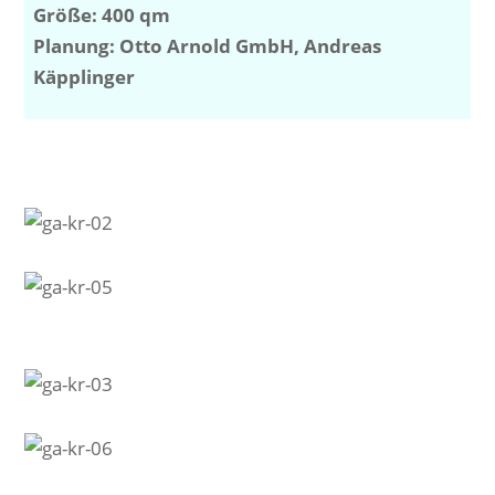
Größe: 400 qm
Planung: Otto Arnold GmbH, Andreas
Käpplinger