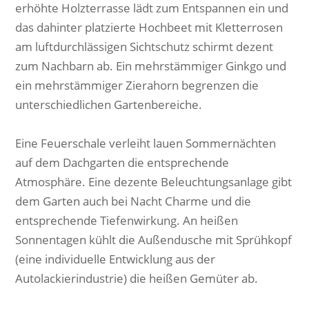
erhöhte Holzterrasse lädt zum Entspannen ein und
das dahinter platzierte Hochbeet mit Kletterrosen
am luftdurchlässigen Sichtschutz schirmt dezent
zum Nachbarn ab. Ein mehrstämmiger Ginkgo und
ein mehrstämmiger Zierahorn begrenzen die
unterschiedlichen Gartenbereiche.
Eine Feuerschale verleiht lauen Sommernächten
auf dem Dachgarten die entsprechende
Atmosphäre. Eine dezente Beleuchtungsanlage gibt
dem Garten auch bei Nacht Charme und die
entsprechende Tiefenwirkung. An heißen
Sonnentagen kühlt die Außendusche mit Sprühkopf
(eine individuelle Entwicklung aus der
Autolackierindustrie) die heißen Gemüter ab.