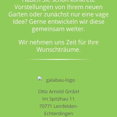
Vorstellungen von Ihrem neuen
Garten oder zunächst nur eine vage
Idee? Gerne entwickeln wir diese
gemeinsam weiter.
Wir nehmen uns Zeit für Ihre
Wunschträume.
Otto Arnold GmbH
Im Spitzhau 11
70771 Leinfelden­­
Echterdingen