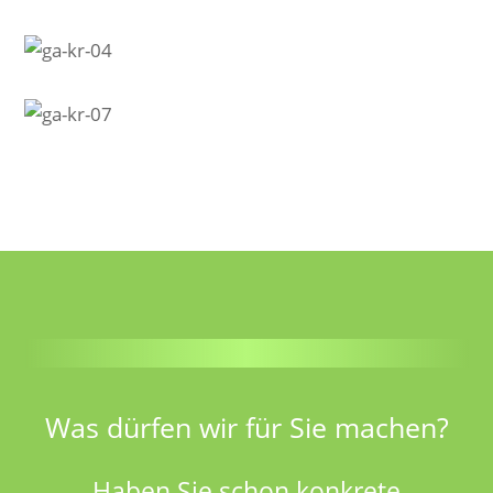
Was dürfen wir für Sie machen?
Haben Sie schon konkrete