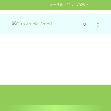
+49 (0)711 / 97589-3