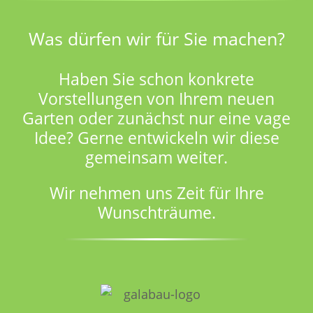
Was dürfen wir für Sie machen?
Haben Sie schon konkrete
Vorstellungen von Ihrem neuen
Garten oder zunächst nur eine vage
Idee? Gerne entwickeln wir diese
gemeinsam weiter.
Wir nehmen uns Zeit für Ihre
Wunschträume.