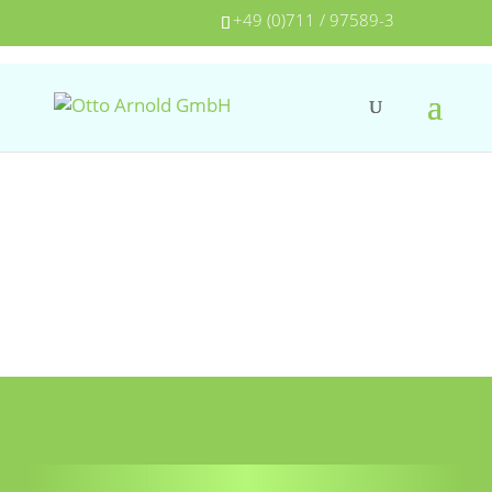
+49 (0)711 / 97589-3