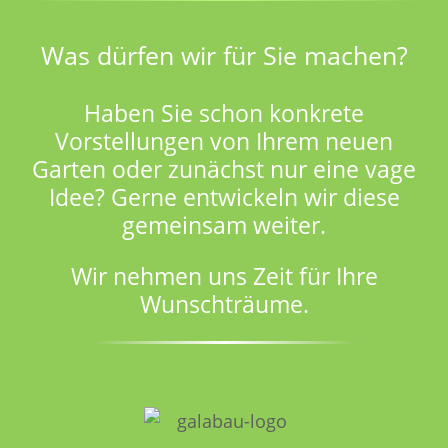
Was dürfen wir für Sie machen?
Haben Sie schon konkrete
Vorstellungen von Ihrem neuen
Garten oder zunächst nur eine vage
Idee? Gerne entwickeln wir diese
gemeinsam weiter.
Wir nehmen uns Zeit für Ihre
Wunschträume.