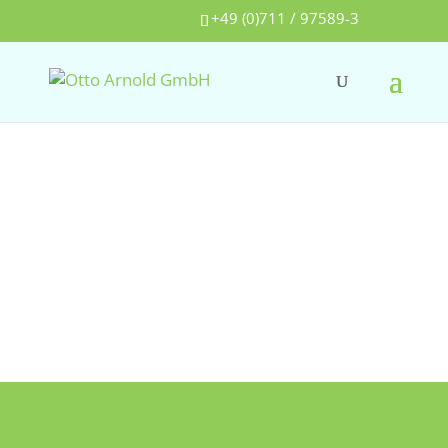
+49 (0)711 / 97589-3