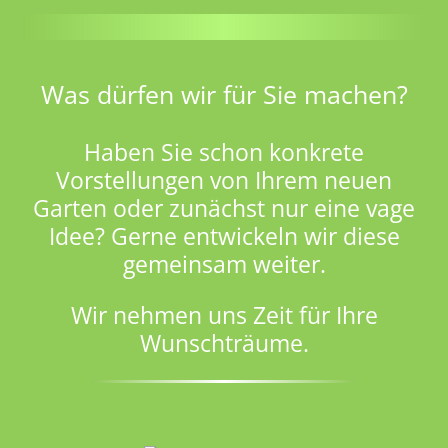
Was dürfen wir für Sie machen?
Haben Sie schon konkrete
Vorstellungen von Ihrem neuen
Garten oder zunächst nur eine vage
Idee? Gerne entwickeln wir diese
gemeinsam weiter.
Wir nehmen uns Zeit für Ihre
Wunschträume.