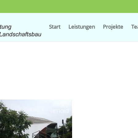
Start
Leistungen
Projekte
T