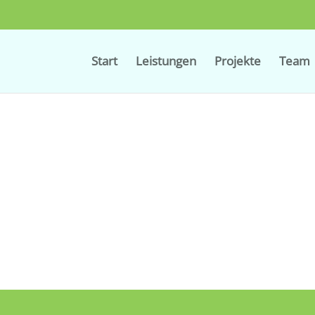
Start
Leistungen
Projekte
Team