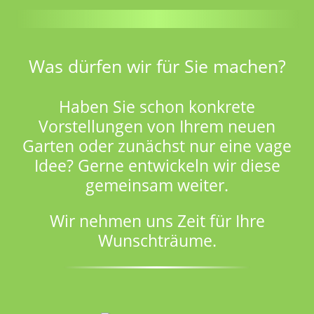
Was dürfen wir für Sie machen?
Haben Sie schon konkrete
Vorstellungen von Ihrem neuen
Garten oder zunächst nur eine vage
Idee? Gerne entwickeln wir diese
gemeinsam weiter.
Wir nehmen uns Zeit für Ihre
Wunschträume.