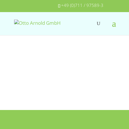
+49 (0)711 / 97589-3