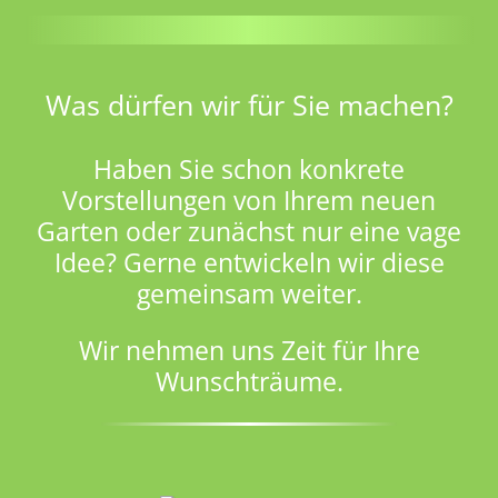
Was dürfen wir für Sie machen?
Haben Sie schon konkrete
Vorstellungen von Ihrem neuen
Garten oder zunächst nur eine vage
Idee? Gerne entwickeln wir diese
gemeinsam weiter.
Wir nehmen uns Zeit für Ihre
Wunschträume.