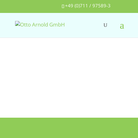
+49 (0)711 / 97589-3